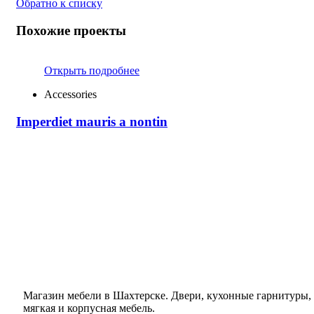
Обратно к списку
Похожие проекты
Открыть подробнее
Accessories
Imperdiet mauris a nontin
Магазин мебели в Шахтерске. Двери, кухонные гарнитуры,
мягкая и корпусная мебель.