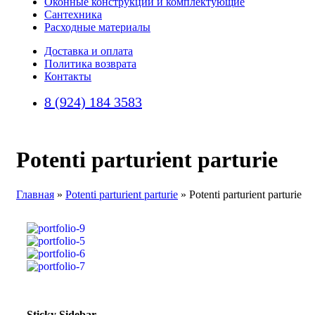
Оконные конструкции и комплектующие
Сантехника
Расходные материалы
Доставка и оплата
Политика возврата
Контакты
8 (924) 184 3583
Potenti parturient parturie
Главная
»
Potenti parturient parturie
»
Potenti parturient parturie
Sticky Sidebar