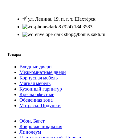
ул. Ленина, 19, п. г. т. Шахтёрск
8 (924) 184 3583
shop@bonus-sakh.ru
Товары
Входные двери
Межкомнатные двери
Корпусная мебель
Мягкая мебель
Кухонный гарнитур
Кресла офисные
Обеденная зона
Матрасы. Подушки
Обои, Багет
Ковровые покрытия
Линолеум
Плинтус напольный. Пороги