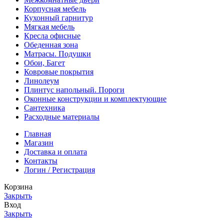
Корпусная мебель
Кухонный гарнитур
Мягкая мебель
Кресла офисные
Обеденная зона
Матрасы. Подушки
Обои, Багет
Ковровые покрытия
Линолеум
Плинтус напольный. Пороги
Оконные конструкции и комплектующие
Сантехника
Расходные материалы
Главная
Магазин
Доставка и оплата
Контакты
Логин / Регистрация
Корзина
Закрыть
Вход
Закрыть