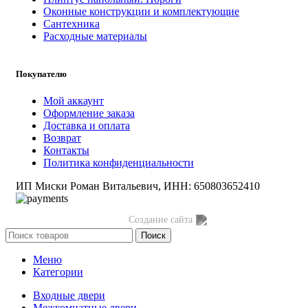
Оконные конструкции и комплектующие
Сантехника
Расходные материалы
Покупателю
Мой аккаунт
Оформление заказа
Доставка и оплата
Возврат
Контакты
Политика конфиденциальности
ИП Миски Роман Витальевич, ИНН: 650803652410
Создание сайта
Поиск
Меню
Категории
Входные двери
Межкомнатные двери