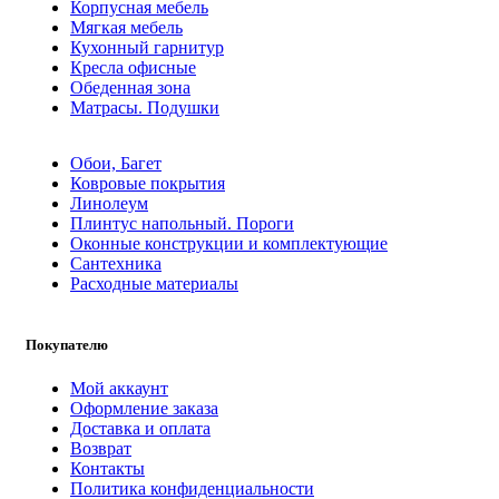
Корпусная мебель
Мягкая мебель
Кухонный гарнитур
Кресла офисные
Обеденная зона
Матрасы. Подушки
Обои, Багет
Ковровые покрытия
Линолеум
Плинтус напольный. Пороги
Оконные конструкции и комплектующие
Сантехника
Расходные материалы
Покупателю
Мой аккаунт
Оформление заказа
Доставка и оплата
Возврат
Контакты
Политика конфиденциальности