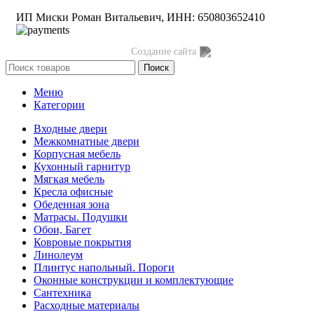
ИП Миски Роман Витальевич, ИНН: 650803652410
Создание сайта
Поиск
Меню
Категории
Входные двери
Межкомнатные двери
Корпусная мебель
Кухонный гарнитур
Мягкая мебель
Кресла офисные
Обеденная зона
Матрасы. Подушки
Обои, Багет
Ковровые покрытия
Линолеум
Плинтус напольный. Пороги
Оконные конструкции и комплектующие
Сантехника
Расходные материалы