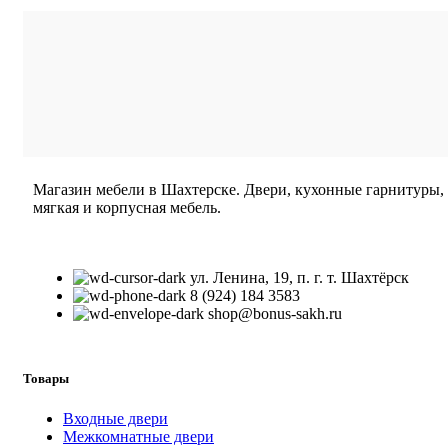
Магазин мебели в Шахтерске. Двери, кухонные гарнитуры,
мягкая и корпусная мебель.
ул. Ленина, 19, п. г. т. Шахтёрск
8 (924) 184 3583
shop@bonus-sakh.ru
Товары
Входные двери
Межкомнатные двери