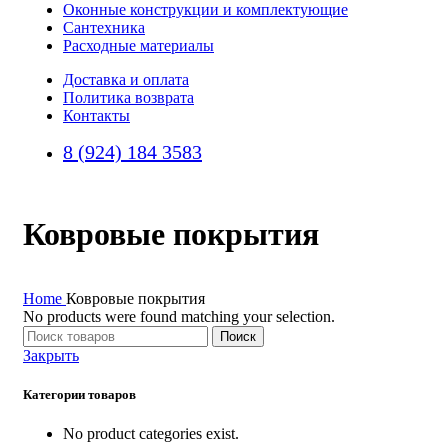
Оконные конструкции и комплектующие
Сантехника
Расходные материалы
Доставка и оплата
Политика возврата
Контакты
8 (924) 184 3583
Ковровые покрытия
Home
Ковровые покрытия
No products were found matching your selection.
Поиск
Закрыть
Категории товаров
No product categories exist.