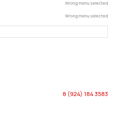
Wrong menu selected
Wrong menu selected
8 (924) 184 3583