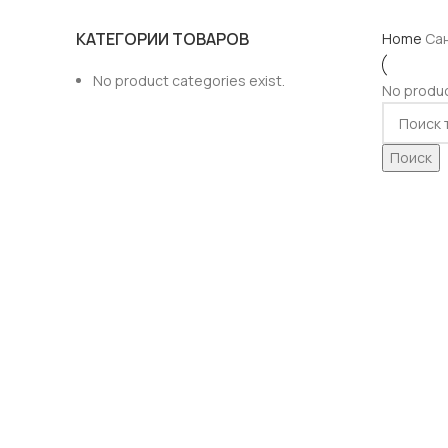
КАТЕГОРИИ ТОВАРОВ
Home
Са
No product categories exist.
No produc
Поиск