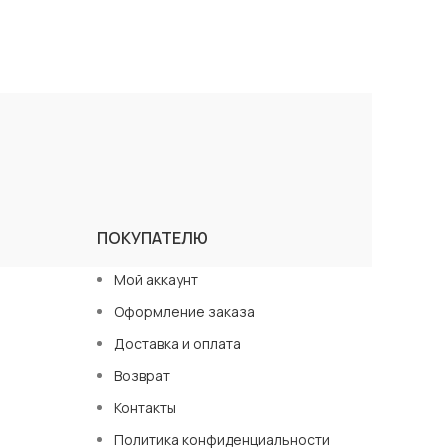
ПОКУПАТЕЛЮ
Мой аккаунт
Оформление заказа
Доставка и оплата
Возврат
Контакты
Политика конфиденциальности