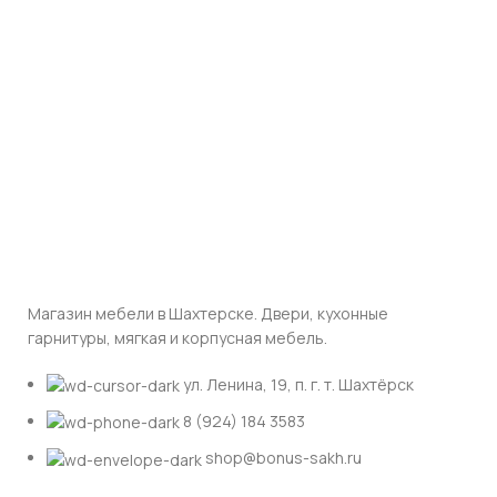
Магазин мебели в Шахтерске. Двери, кухонные
гарнитуры, мягкая и корпусная мебель.
ул. Ленина, 19, п. г. т. Шахтёрск
8 (924) 184 3583
shop@bonus-sakh.ru