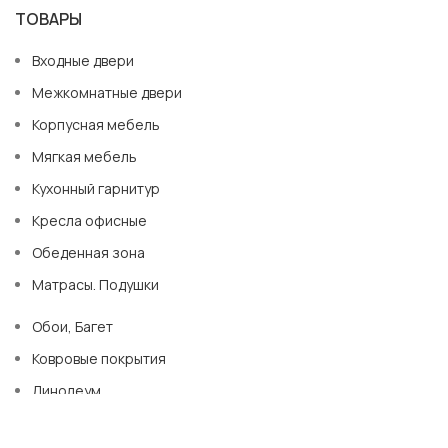
ТОВАРЫ
Входные двери
Межкомнатные двери
Корпусная мебель
Мягкая мебель
Кухонный гарнитур
Кресла офисные
Обеденная зона
Матрасы. Подушки
Обои, Багет
Ковровые покрытия
Линолеум
Плинтус напольный. Пороги