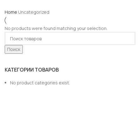
Home
Uncategorized
No products were found matching your selection.
Поиск
КАТЕГОРИИ ТОВАРОВ
No product categories exist.