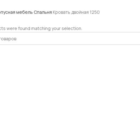
рпусная мебель
Спальня
Кровать двойная 1250
ts were found matching your selection.