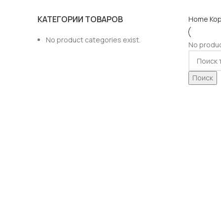
КАТЕГОРИИ ТОВАРОВ
Home
Ко
No product categories exist.
No produc
Поиск