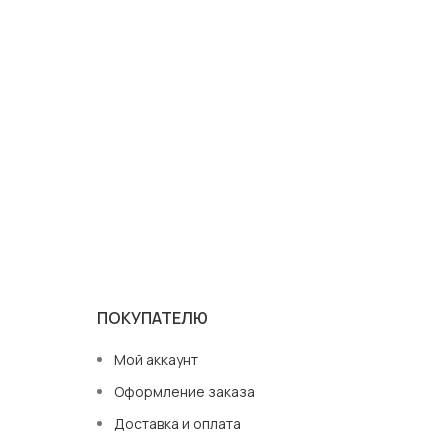
ПОКУПАТЕЛЮ
Мой аккаунт
Оформление заказа
Доставка и оплата