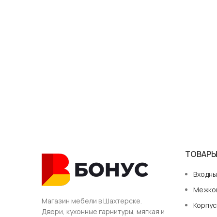
ТОВАР
Входны
Межко
Магазин мебели в Шахтерске.
Корпус
Двери, кухонные гарнитуры, мягкая и