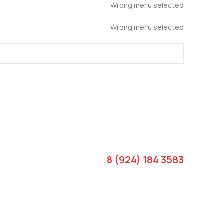
Wrong menu selected
Wrong menu selected
8 (924) 184 3583